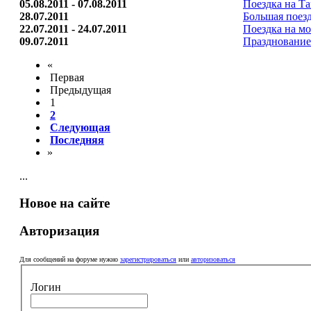
05.08.2011 - 07.08.2011
Поездка на Та
28.07.2011
Большая поезд
22.07.2011 - 24.07.2011
Поездка на м
09.07.2011
Празднование
«
Первая
Предыдущая
1
2
Следующая
Последняя
»
...
Новое на сайте
Авторизация
Для сообщений на форуме нужно
зарегистрироваться
или
авторизоваться
Логин