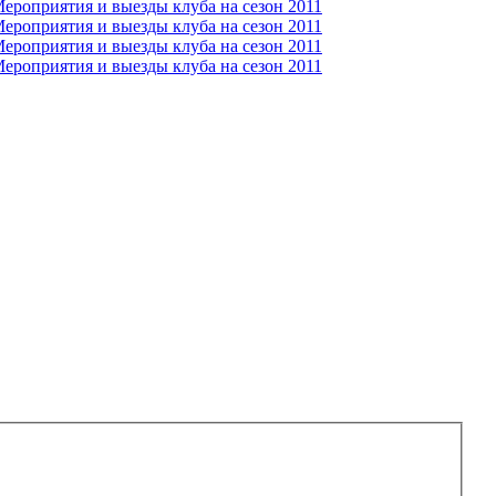
ероприятия и выезды клуба на сезон 2011
ероприятия и выезды клуба на сезон 2011
ероприятия и выезды клуба на сезон 2011
ероприятия и выезды клуба на сезон 2011