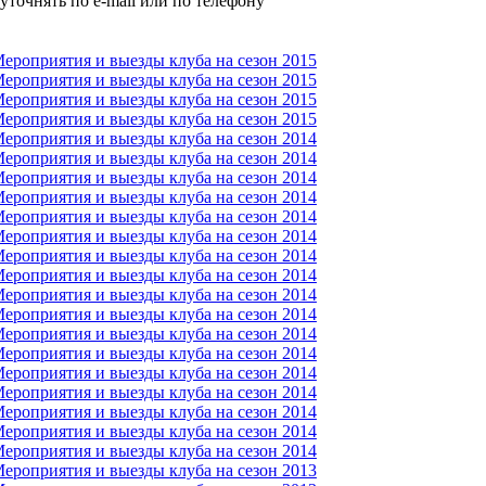
уточнять по e-mail или по телефону
ероприятия и выезды клуба на сезон 2015
ероприятия и выезды клуба на сезон 2015
ероприятия и выезды клуба на сезон 2015
ероприятия и выезды клуба на сезон 2015
ероприятия и выезды клуба на сезон 2014
ероприятия и выезды клуба на сезон 2014
ероприятия и выезды клуба на сезон 2014
ероприятия и выезды клуба на сезон 2014
ероприятия и выезды клуба на сезон 2014
ероприятия и выезды клуба на сезон 2014
ероприятия и выезды клуба на сезон 2014
ероприятия и выезды клуба на сезон 2014
ероприятия и выезды клуба на сезон 2014
ероприятия и выезды клуба на сезон 2014
ероприятия и выезды клуба на сезон 2014
ероприятия и выезды клуба на сезон 2014
ероприятия и выезды клуба на сезон 2014
ероприятия и выезды клуба на сезон 2014
ероприятия и выезды клуба на сезон 2014
ероприятия и выезды клуба на сезон 2014
ероприятия и выезды клуба на сезон 2014
ероприятия и выезды клуба на сезон 2013