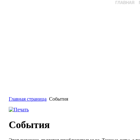
ГЛАВНАЯ
Главная страница
События
События