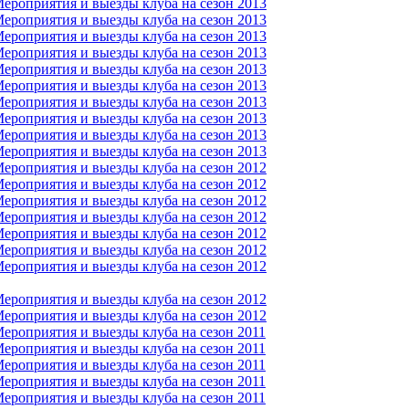
ероприятия и выезды клуба на сезон 2013
ероприятия и выезды клуба на сезон 2013
ероприятия и выезды клуба на сезон 2013
ероприятия и выезды клуба на сезон 2013
ероприятия и выезды клуба на сезон 2013
ероприятия и выезды клуба на сезон 2013
ероприятия и выезды клуба на сезон 2013
ероприятия и выезды клуба на сезон 2013
ероприятия и выезды клуба на сезон 2013
ероприятия и выезды клуба на сезон 2013
ероприятия и выезды клуба на сезон 2012
ероприятия и выезды клуба на сезон 2012
ероприятия и выезды клуба на сезон 2012
ероприятия и выезды клуба на сезон 2012
ероприятия и выезды клуба на сезон 2012
ероприятия и выезды клуба на сезон 2012
ероприятия и выезды клуба на сезон 2012
ероприятия и выезды клуба на сезон 2012
ероприятия и выезды клуба на сезон 2012
ероприятия и выезды клуба на сезон 2011
ероприятия и выезды клуба на сезон 2011
ероприятия и выезды клуба на сезон 2011
ероприятия и выезды клуба на сезон 2011
ероприятия и выезды клуба на сезон 2011