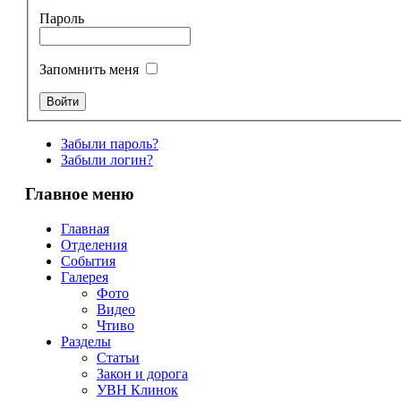
Пароль
Запомнить меня
Забыли пароль?
Забыли логин?
Главное меню
Главная
Отделения
События
Галерея
Фото
Видео
Чтиво
Разделы
Статьи
Закон и дорога
УВН Клинок