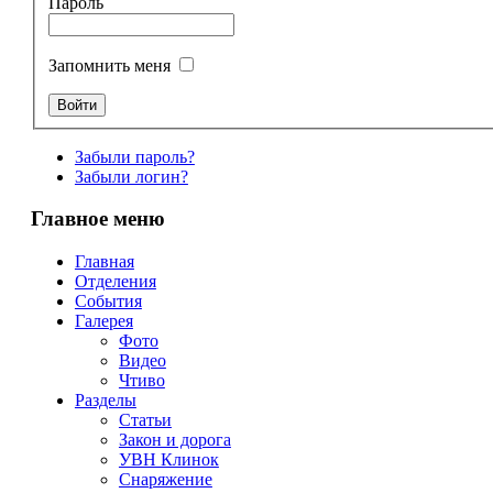
Пароль
Запомнить меня
Забыли пароль?
Забыли логин?
Главное меню
Главная
Отделения
События
Галерея
Фото
Видео
Чтиво
Разделы
Статьи
Закон и дорога
УВН Клинок
Снаряжение