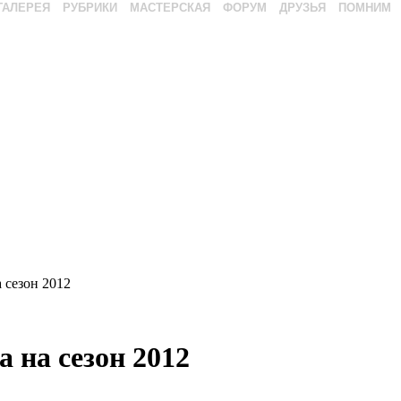
ГАЛЕРЕЯ
РУБРИКИ
МАСТЕРСКАЯ
ФОРУМ
ДРУЗЬЯ
ПОМНИМ
 сезон 2012
 на сезон 2012