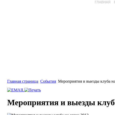
ГЛАВНАЯ
Главная страница
События
Мероприятия и выезды клуба на
Мероприятия и выезды клуба