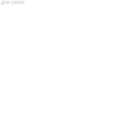
ДЛЯ СВОИХ