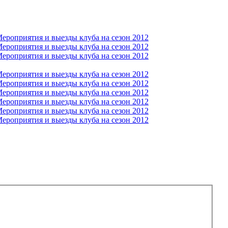
ероприятия и выезды клуба на сезон 2012
ероприятия и выезды клуба на сезон 2012
ероприятия и выезды клуба на сезон 2012
ероприятия и выезды клуба на сезон 2012
ероприятия и выезды клуба на сезон 2012
ероприятия и выезды клуба на сезон 2012
ероприятия и выезды клуба на сезон 2012
ероприятия и выезды клуба на сезон 2012
ероприятия и выезды клуба на сезон 2012