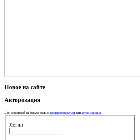
Новое на сайте
Авторизация
Для сообщений на форуме нужно
зарегистрироваться
или
авторизоваться
Логин