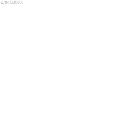
ДЛЯ СВОИХ