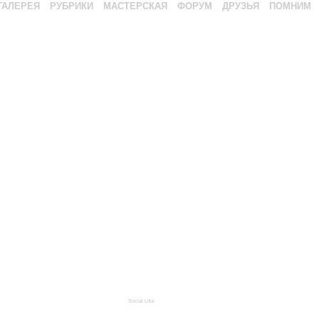
ГАЛЕРЕЯ
РУБРИКИ
МАСТЕРСКАЯ
ФОРУМ
ДРУЗЬЯ
ПОМНИМ
Social Like