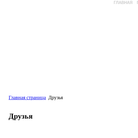
ГЛАВНАЯ
Главная страница
Друзья
Друзья