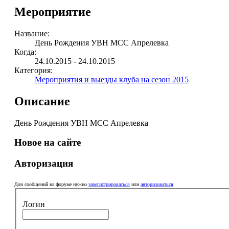
Мероприятие
Название:
День Рождения УВН МСС Апрелевка
Когда:
24.10.2015 - 24.10.2015
Категория:
Мероприятия и выезды клуба на сезон 2015
Описание
День Рождения УВН МСС Апрелевка
Новое на сайте
Авторизация
Для сообщений на форуме нужно
зарегистрироваться
или
авторизоваться
Логин