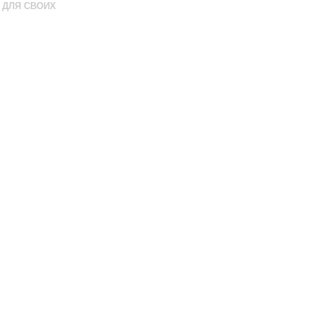
ДЛЯ СВОИХ