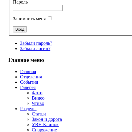
Пароль
Запомнить меня
Забыли пароль?
Забыли логин?
Главное меню
Главная
Отделения
События
Галерея
Фото
Видео
Чтиво
Разделы
Статьи
Закон и дорога
УВН Клинок
Снаряжение