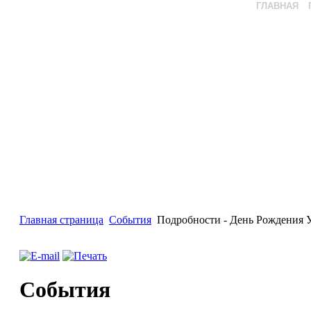
ГЛАВНАЯ
Главная страница
События
Подробности - День Рождения
События