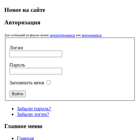
Новое на сайте
Авторизация
Для сообщений на форуме нужно
зарегистрироваться
или
авторизоваться
Логин
Пароль
Запомнить меня
Забыли пароль?
Забыли логин?
Главное меню
Главная