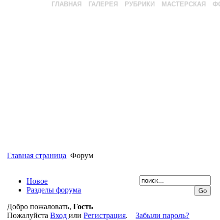
ГЛАВНАЯ
ГАЛЕРЕЯ
РУБРИКИ
МАСТЕРСКАЯ
Ф
Главная страница
Форум
Новое
Разделы форума
Добро пожаловать,
Гость
Пожалуйста
Вход
или
Регистрация
.
Забыли пароль?