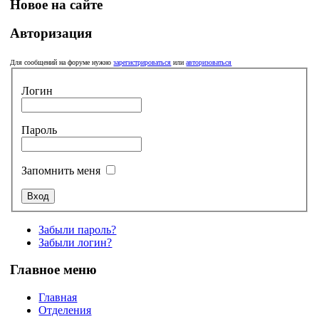
Новое на сайте
Авторизация
Для сообщений на форуме нужно
зарегистрироваться
или
авторизоваться
Логин
Пароль
Запомнить меня
Забыли пароль?
Забыли логин?
Главное меню
Главная
Отделения