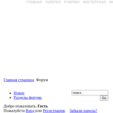
ГЛАВНАЯ
ГАЛЕРЕЯ
РУБРИКИ
МАСТЕРСКАЯ
Ф
Главная страница
Форум
Новое
Разделы форума
Добро пожаловать,
Гость
Пожалуйста
Вход
или
Регистрация
.
Забыли пароль?