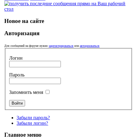
Новое на сайте
Авторизация
Для сообщений на форуме нужно
зарегистрироваться
или
авторизоваться
Логин
Пароль
Запомнить меня
Забыли пароль?
Забыли логин?
Главное меню