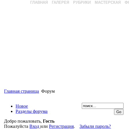
ГЛАВНАЯ
ГАЛЕРЕЯ
РУБРИКИ
МАСТЕРСКАЯ
Ф
Главная страница
Форум
Новое
Разделы форума
Добро пожаловать,
Гость
Пожалуйста
Вход
или
Регистрация
.
Забыли пароль?