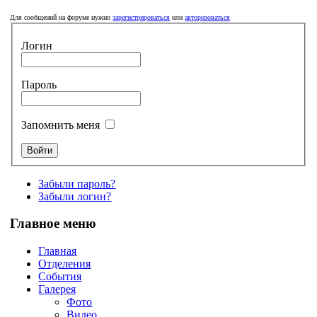
Для сообщений на форуме нужно
зарегистрироваться
или
авторизоваться
Логин
Пароль
Запомнить меня
Забыли пароль?
Забыли логин?
Главное меню
Главная
Отделения
События
Галерея
Фото
Видео