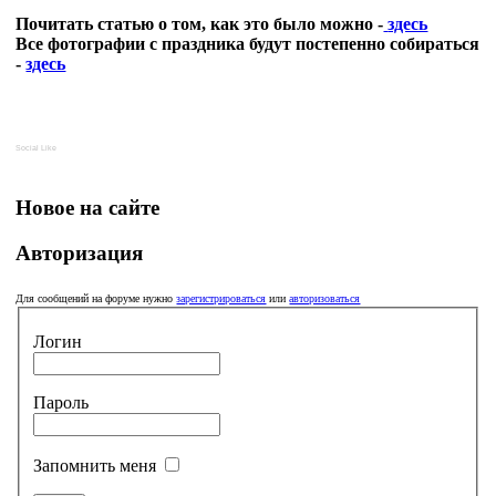
Почитать статью о том, как это было можно -
здесь
Все фотографии с праздника будут постепенно собираться
-
здесь
Social Like
Новое на сайте
Авторизация
Для сообщений на форуме нужно
зарегистрироваться
или
авторизоваться
Логин
Пароль
Запомнить меня