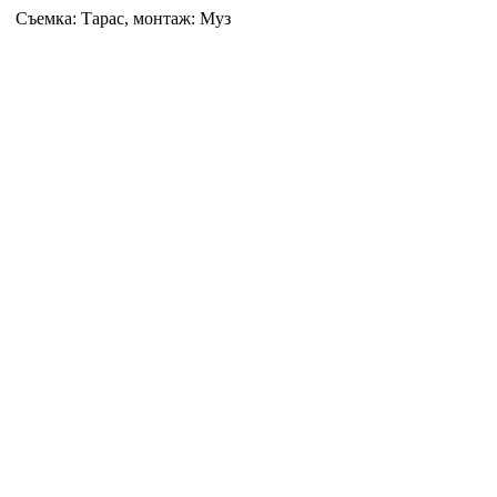
Съемка: Тарас, монтаж: Муз