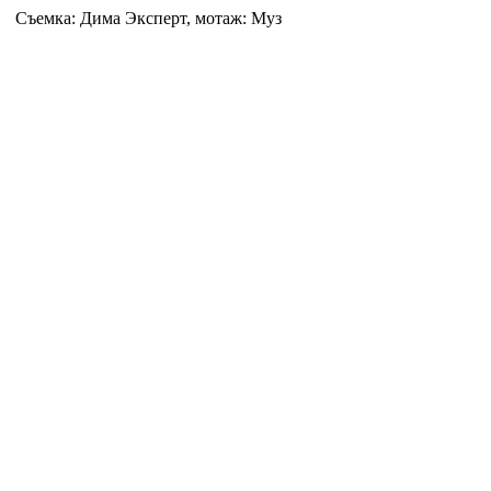
Съемка: Дима Эксперт, мотаж: Муз