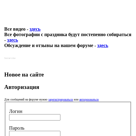
Все видео -
здесь
Все фотографии с праздника будут постепенно собираться
-
здесь
Обсуждение и отзывы на нашем форуме -
здесь
Social Like
Новое на сайте
Авторизация
Для сообщений на форуме нужно
зарегистрироваться
или
авторизоваться
Логин
Пароль