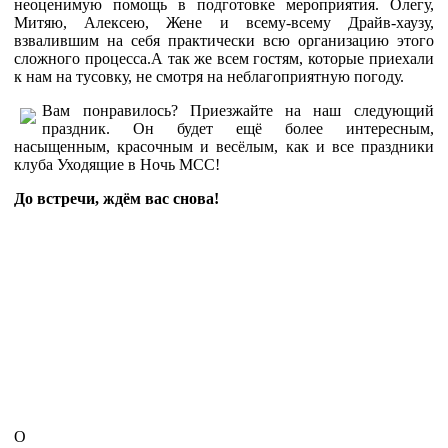
неоценимую помощь в подготовке мероприятия. Олегу,
Митяю, Алексею, Жене и всему-всему Драйв-хаузу,
взвалившим на себя практически всю организацию этого
сложного процесса.А так же всем гостям, которые приехали
к нам на тусовку, не смотря на неблагоприятную погоду.
Вам понравилось? Приезжайте на наш следующий
праздник. Он будет ещё более интересным,
насыщенным, красочным и весёлым, как и все праздники
клуба Уходящие в Ночь МСС!
До встречи, ждём вас снова!
О