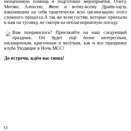
неоценимую помощь в подготовке мероприятия. Олегу,
Митяю, Алексею, Жене и всему-всему Драйв-хаузу,
взвалившим на себя практически всю организацию этого
сложного процесса.А так же всем гостям, которые приехали
к нам на тусовку, не смотря на неблагоприятную погоду.
Вам понравилось? Приезжайте на наш следующий
праздник. Он будет ещё более интересным,
насыщенным, красочным и весёлым, как и все праздники
клуба Уходящие в Ночь МСС!
До встречи, ждём вас снова!
О