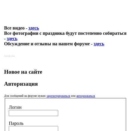
Все видео -
здесь
Все фотографии с праздника будут постепенно собираться
-
здесь
Обсуждение и отзывы на нашем форуме -
здесь
Social Like
Новое на сайте
Авторизация
Для сообщений на форуме нужно
зарегистрироваться
или
авторизоваться
Логин
Пароль