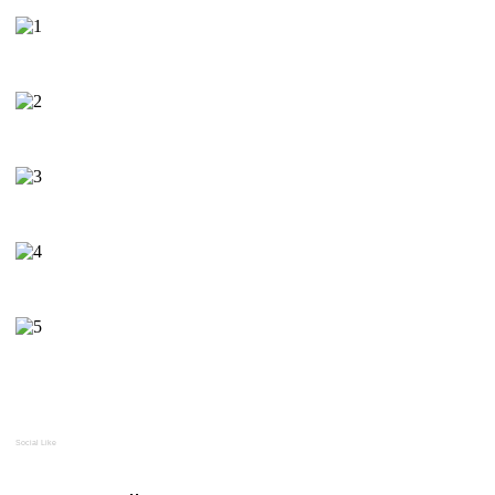
Social Like