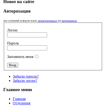
Новое на сайте
Авторизация
Для сообщений на форуме нужно
зарегистрироваться
или
авторизоваться
Логин
Пароль
Запомнить меня
Забыли пароль?
Забыли логин?
Главное меню
Главная
Отделения