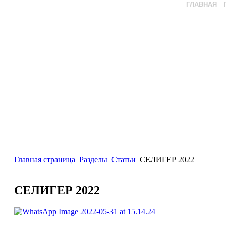
ГЛАВНАЯ
Главная страница
Разделы
Статьи
СЕЛИГЕР 2022
СЕЛИГЕР 2022