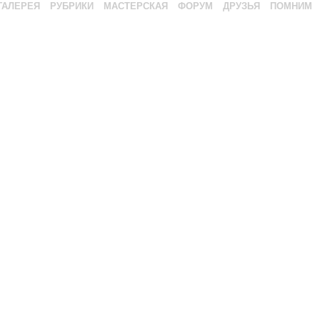
ГАЛЕРЕЯ
РУБРИКИ
МАСТЕРСКАЯ
ФОРУМ
ДРУЗЬЯ
ПОМНИМ