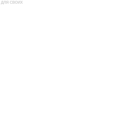
ДЛЯ СВОИХ