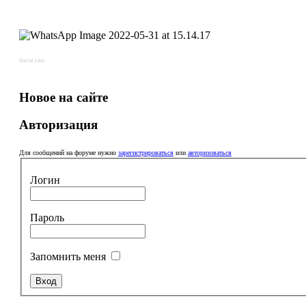
Social Like
Новое на сайте
Авторизация
Для сообщений на форуме нужно
зарегистрироваться
или
авторизоваться
Логин
Пароль
Запомнить меня