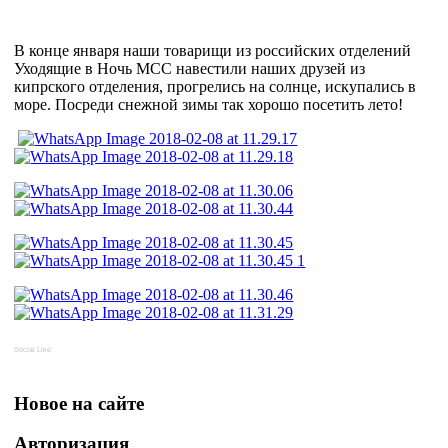
В конце января наши товарищи из российских отделений
Уходящие в Ночь МСС навестили наших друзей из
кипрского отделения, прогрелись на солнце, искупались в
море. Посреди снежной зимы так хорошо посетить лето!
Social Like
Новое на сайте
Авторизация