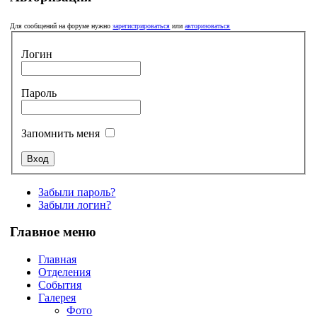
Для сообщений на форуме нужно
зарегистрироваться
или
авторизоваться
Логин
Пароль
Запомнить меня
Забыли пароль?
Забыли логин?
Главное меню
Главная
Отделения
События
Галерея
Фото