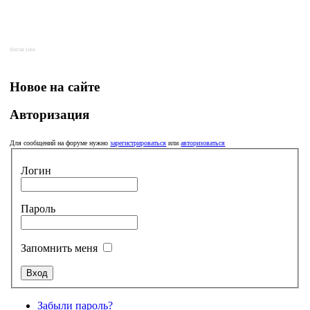
Social Like
Новое на сайте
Авторизация
Для сообщений на форуме нужно
зарегистрироваться
или
авторизоваться
Логин
Пароль
Запомнить меня
Забыли пароль?