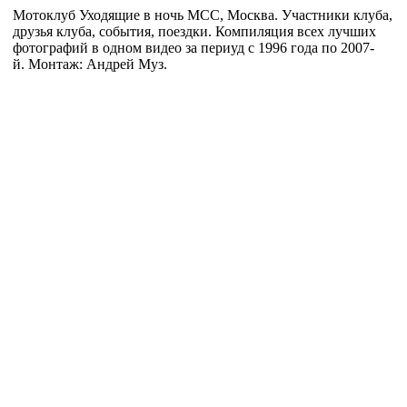
Мотоклуб Уходящие в ночь МСС, Москва. Участники клуба,
друзья клуба, события, поездки. Компиляция всех лучших
фотографий в одном видео за периуд с 1996 года по 2007-
й. Монтаж: Андрей Муз.