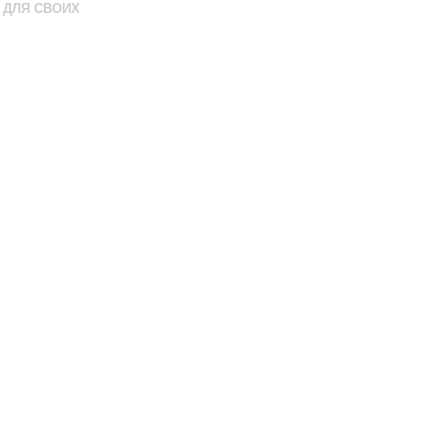
ДЛЯ СВОИХ