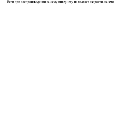
Если при воспроизведении вашему интернету не хватает скорости, нажмит