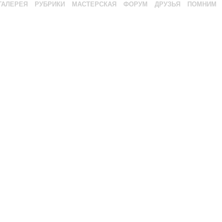
ГАЛЕРЕЯ
РУБРИКИ
МАСТЕРСКАЯ
ФОРУМ
ДРУЗЬЯ
ПОМНИМ