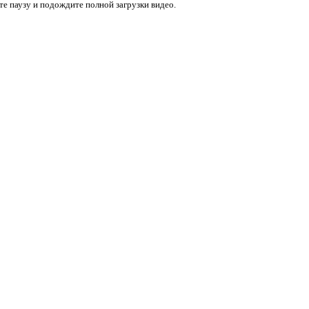
е паузу и подождите полной загрузки видео.