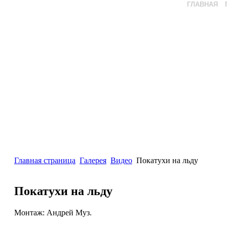
ГЛАВНАЯ
Главная страница
Галерея
Видео
Покатухи на льду
Покатухи на льду
Монтаж: Андрей Муз.