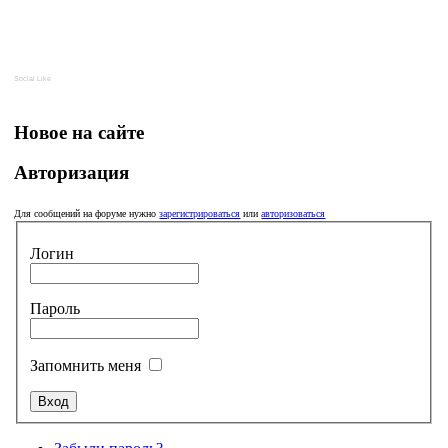
Social Like
Новое на сайте
Авторизация
Для сообщений на форуме нужно
зарегистрироваться
или
авторизоваться
Логин
Пароль
Запомнить меня