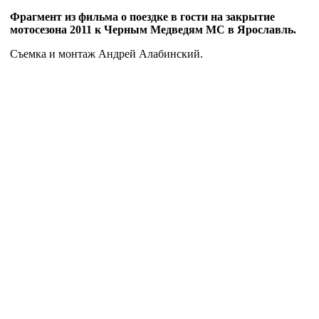
Фрагмент из фильма о поездке в гости на закрытие
мотосезона 2011 к Черным Медведям МС в Ярославль.
Съемка и монтаж Андрей Алабинский.