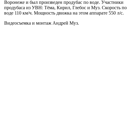
Воронеже и был произведен продубас по воде. Участники
продубаса из УВН: Тёма, Кирил, Глебос и Муз. Скорость по
воде 110 км/ч. Мощность движка на этом аппарате 550 л/c.
Видеосъемка и монтаж Андрей Муз.