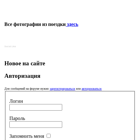
Все фотографии из поездки
здесь
Social Like
Новое на сайте
Авторизация
Для сообщений на форуме нужно
зарегистрироваться
или
авторизоваться
Логин
Пароль
Запомнить меня