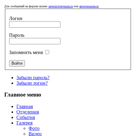
Для сообщений на форуме нужно
зарегистрироваться
или
авторизоваться
Логин
Пароль
Запомнить меня
Забыли пароль?
Забыли логин?
Главное меню
Главная
Отделения
События
Галерея
Фото
Видео