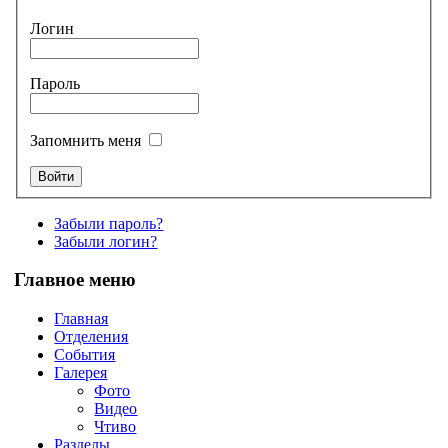
Логин
Пароль
Запомнить меня
Забыли пароль?
Забыли логин?
Главное меню
Главная
Отделения
События
Галерея
Фото
Видео
Чтиво
Разделы