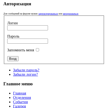
Авторизация
Для сообщений на форуме нужно
зарегистрироваться
или
авторизоваться
Логин
Пароль
Запомнить меня
Забыли пароль?
Забыли логин?
Главное меню
Главная
Отделения
События
Галерея