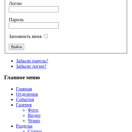
Логин
Пароль
Запомнить меня
Забыли пароль?
Забыли логин?
Главное меню
Главная
Отделения
События
Галерея
Фото
Видео
Чтиво
Разделы
Статьи