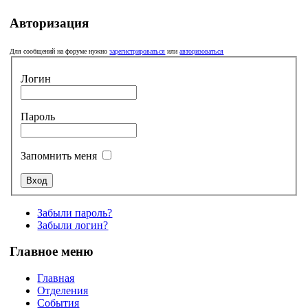
Авторизация
Для сообщений на форуме нужно
зарегистрироваться
или
авторизоваться
Логин
Пароль
Запомнить меня
Забыли пароль?
Забыли логин?
Главное меню
Главная
Отделения
События