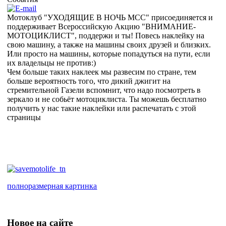
Мотоклуб "УХОДЯЩИЕ В НОЧЬ МСС" присоединяется и
поддерживает Всероссийскую Акцию "ВНИМАНИЕ-
МОТОЦИКЛИСТ", поддержи и ты! Повесь наклейку на
свою машину, а также на машины своих друзей и близких.
Или просто на машины, которые попадуться на пути, если
их владельцы не против:)
Чем больше таких наклеек мы развесим по стране, тем
больше вероятность того, что дикий джигит на
стремительной Газели вспомнит, что надо посмотреть в
зеркало и не собьёт мотоциклиста. Ты можешь бесплатно
получить у нас такие наклейки или распечатать с этой
страницы
полноразмерная картинка
Новое на сайте