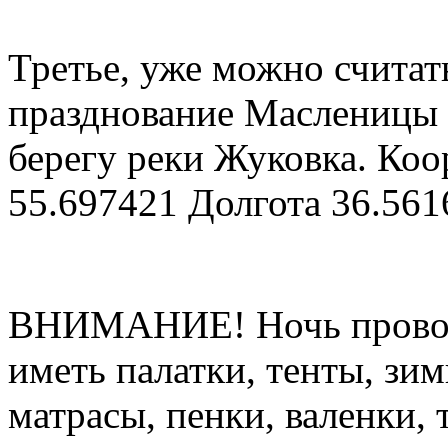
Третье, уже можно считат
празднование Масленицы 
берегу реки Жуковка. Ко
55.697421 Долгота 36.561
ВНИМАНИЕ! Ночь проводи
иметь палатки, тенты, зим
матрасы, пенки, валенки, 