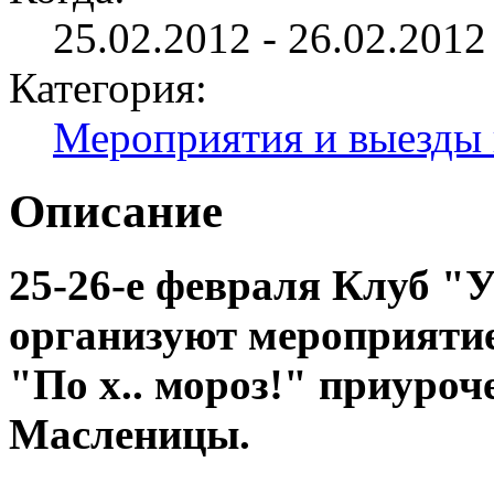
25.02.2012 - 26.02.2012
Категория:
Мероприятия и выезды 
Описание
25-26-е февраля Клу
организуют мероприяти
"По х.. мороз!" приуро
Масленицы.