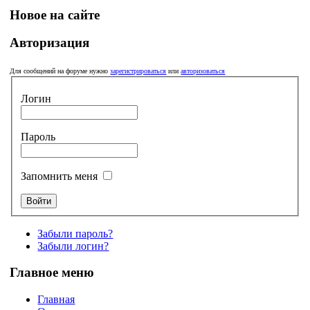
Новое на сайте
Авторизация
Для сообщений на форуме нужно
зарегистрироваться
или
авторизоваться
Логин
Пароль
Запомнить меня
Забыли пароль?
Забыли логин?
Главное меню
Главная