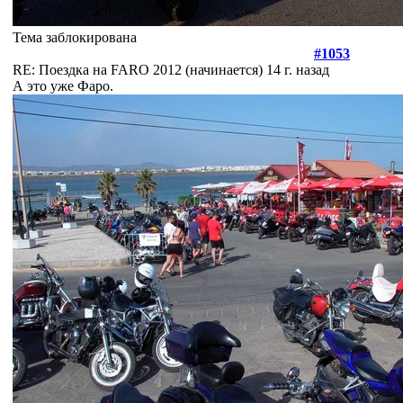
Тема заблокирована
#1053
RE: Поездка на FARO 2012 (начинается)
14 г. назад
А это уже Фаро.