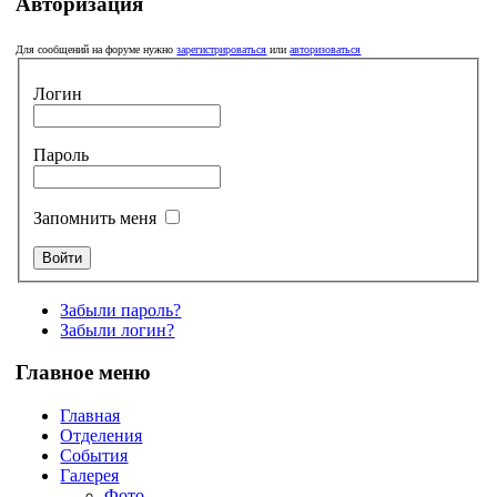
Авторизация
Для сообщений на форуме нужно
зарегистрироваться
или
авторизоваться
Логин
Пароль
Запомнить меня
Забыли пароль?
Забыли логин?
Главное меню
Главная
Отделения
События
Галерея
Фото