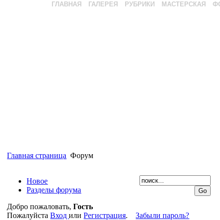
ГЛАВНАЯ
ГАЛЕРЕЯ
РУБРИКИ
МАСТЕРСКАЯ
Ф
Главная страница
Форум
Новое
Разделы форума
Добро пожаловать,
Гость
Пожалуйста
Вход
или
Регистрация
.
Забыли пароль?