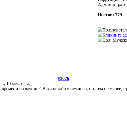
Администрато
Постов: 779
#3076
 г., 10 мес. назад
 времени на ваяние СВ-хи остаётся немного, но, тем не менее, п