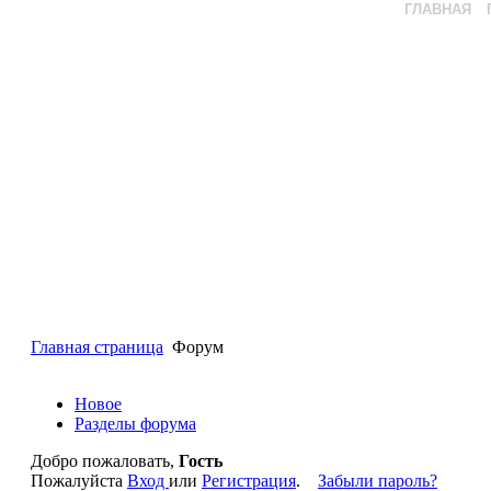
ГЛАВНАЯ
Главная страница
Форум
Новое
Разделы форума
Добро пожаловать,
Гость
Пожалуйста
Вход
или
Регистрация
.
Забыли пароль?