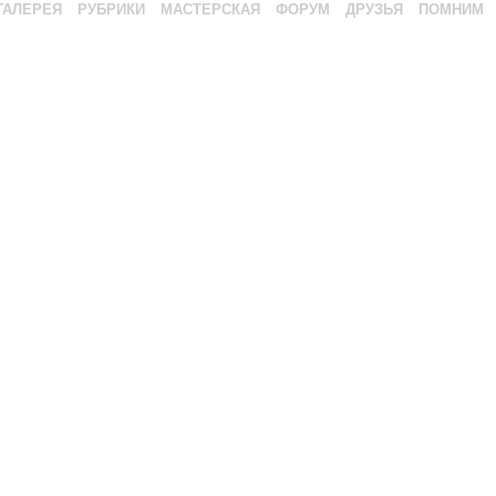
ГАЛЕРЕЯ
РУБРИКИ
МАСТЕРСКАЯ
ФОРУМ
ДРУЗЬЯ
ПОМНИМ