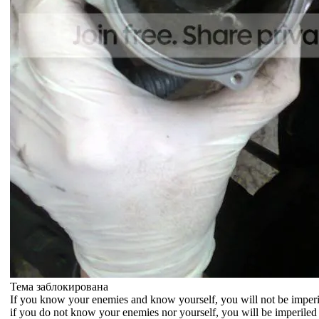
Тема заблокирована
If you know your enemies and know yourself, you will not be imperil
if you do not know your enemies nor yourself, you will be imperiled i