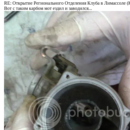
RE: Открытие Регионального Отделения Клуба в Лимассоле 
Вот с таким карбом мот ездил и заводился...