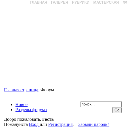
ГЛАВНАЯ
ГАЛЕРЕЯ
РУБРИКИ
МАСТЕРСКАЯ
Ф
Главная страница
Форум
Новое
Разделы форума
Добро пожаловать,
Гость
Пожалуйста
Вход
или
Регистрация
.
Забыли пароль?