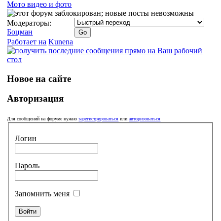
Мото видео и фото
Модераторы:
Боцман
Работает на
Kunena
Новое на сайте
Авторизация
Для сообщений на форуме нужно
зарегистрироваться
или
авторизоваться
Логин
Пароль
Запомнить меня