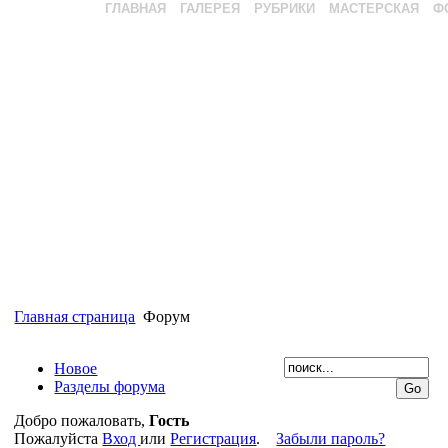
ГЛАВНАЯ
ГАЛЕРЕЯ
РУБРИКИ
МАСТЕРСКАЯ
Ф
Главная страница
Форум
Новое
Разделы форума
Добро пожаловать,
Гость
Пожалуйста
Вход
или
Регистрация
.
Забыли пароль?