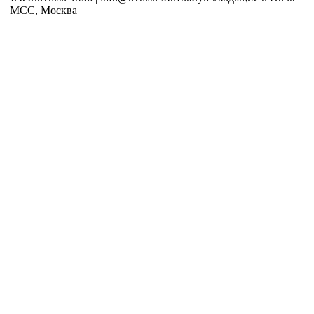
MCC, Москва