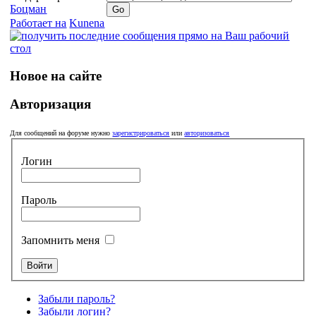
Боцман
Работает на
Kunena
Новое на сайте
Авторизация
Для сообщений на форуме нужно
зарегистрироваться
или
авторизоваться
Логин
Пароль
Запомнить меня
Забыли пароль?
Забыли логин?