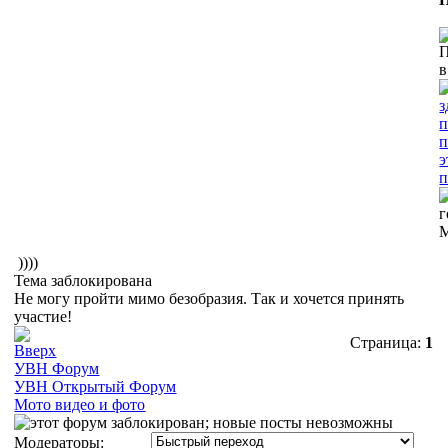
))))
Тема заблокирована
Не могу пройти мимо безобразия. Так и хочется принять
участие!
Страница:
1
УВН Форум
УВН Открытый Форум
Мото видео и фото
Модераторы: