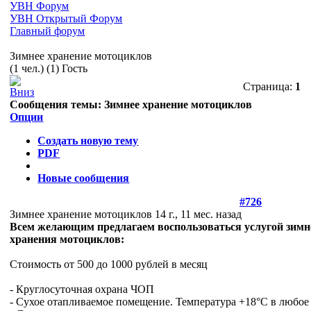
УВН Форум
УВН Открытый Форум
Главный форум
Зимнее хранение мотоциклов
(1 чел.) (1) Гость
Страница:
1
Сообщения темы:
Зимнее хранение мотоциклов
Опции
Создать новую тему
PDF
Новые сообщения
#726
Зимнее хранение мотоциклов
14 г., 11 мес. назад
Всем желающим предлагаем воспользоваться услугой зимн
хранения мотоциклов:
Стоимость от 500 до 1000 рублей в месяц
- Круглосуточная охрана ЧОП
- Сухое отапливаемое помещение. Температура +18°С в любое 