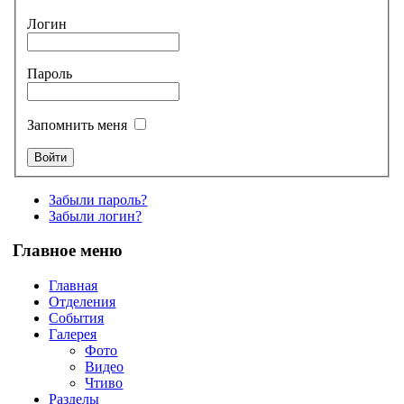
Логин
Пароль
Запомнить меня
Забыли пароль?
Забыли логин?
Главное меню
Главная
Отделения
События
Галерея
Фото
Видео
Чтиво
Разделы