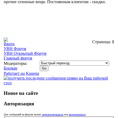
прочие сезонные вещи. Постоянным клиентам - скидки.
Страница:
1
УВН Форум
УВН Открытый Форум
Главный форум
Модераторы:
Боцман
Работает на
Kunena
Новое на сайте
Авторизация
Для сообщений на форуме нужно
зарегистрироваться
или
авторизоваться