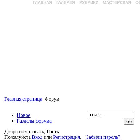
ГЛАВНАЯ
ГАЛЕРЕЯ
РУБРИКИ
МАСТЕРСКАЯ
Ф
Главная страница
Форум
Новое
Разделы форума
Добро пожаловать,
Гость
Пожалуйста
Вход
или
Регистрация
.
Забыли пароль?