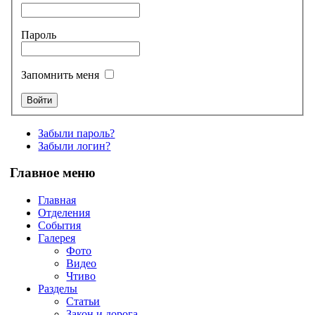
Пароль
Запомнить меня
Забыли пароль?
Забыли логин?
Главное меню
Главная
Отделения
События
Галерея
Фото
Видео
Чтиво
Разделы
Статьи
Закон и дорога