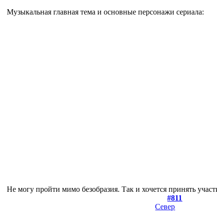
Музыкальная главная тема и основные персонажи сериала:
Не могу пройти мимо безобразия. Так и хочется принять участ
#811
Север