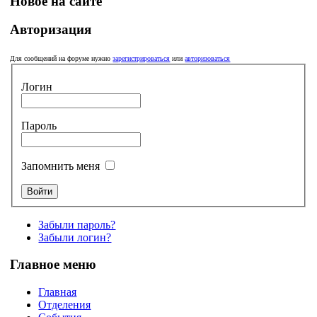
Новое на сайте
Авторизация
Для сообщений на форуме нужно
зарегистрироваться
или
авторизоваться
Логин
Пароль
Запомнить меня
Забыли пароль?
Забыли логин?
Главное меню
Главная
Отделения