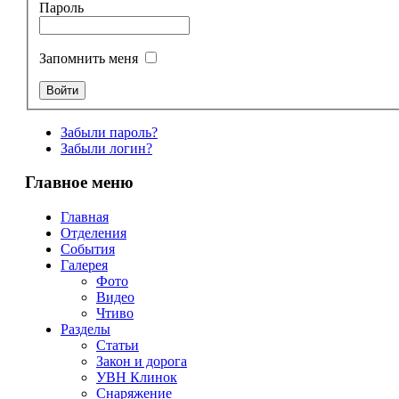
Пароль
Запомнить меня
Забыли пароль?
Забыли логин?
Главное меню
Главная
Отделения
События
Галерея
Фото
Видео
Чтиво
Разделы
Статьи
Закон и дорога
УВН Клинок
Снаряжение