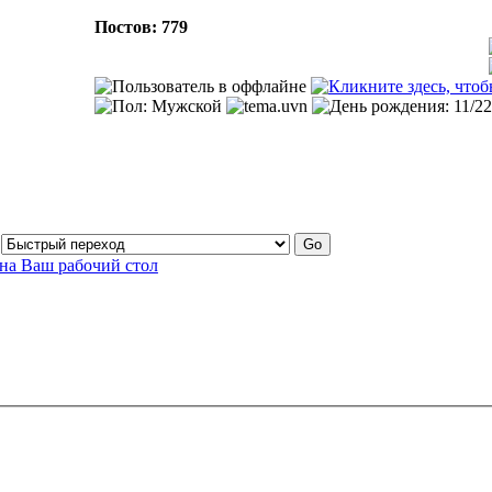
Постов: 779