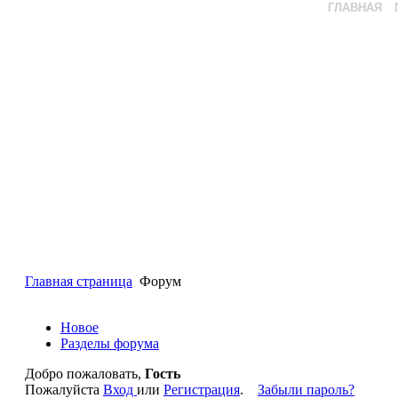
ГЛАВНАЯ
Главная страница
Форум
Новое
Разделы форума
Добро пожаловать,
Гость
Пожалуйста
Вход
или
Регистрация
.
Забыли пароль?