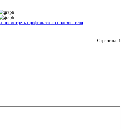
Страница:
1