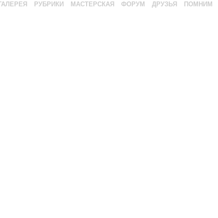
ГАЛЕРЕЯ
РУБРИКИ
МАСТЕРСКАЯ
ФОРУМ
ДРУЗЬЯ
ПОМНИМ