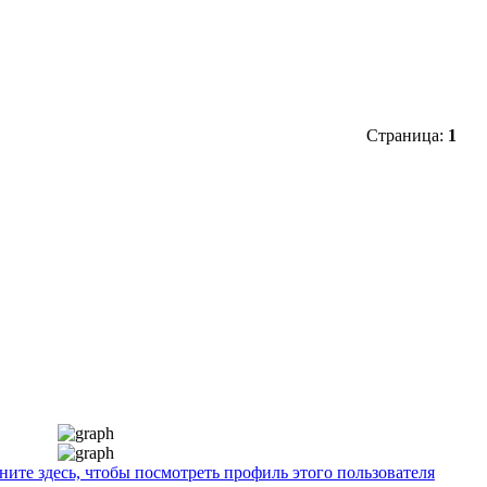
Страница:
1