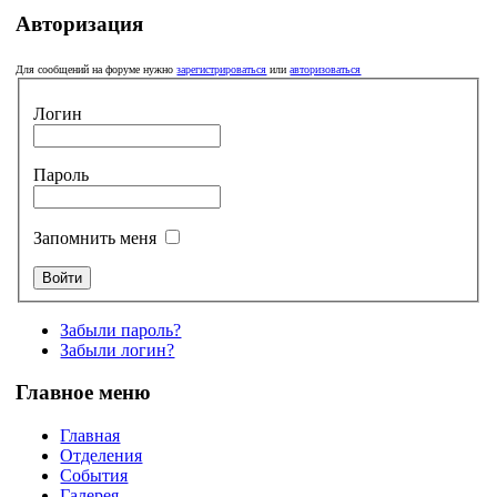
Авторизация
Для сообщений на форуме нужно
зарегистрироваться
или
авторизоваться
Логин
Пароль
Запомнить меня
Забыли пароль?
Забыли логин?
Главное меню
Главная
Отделения
События
Галерея