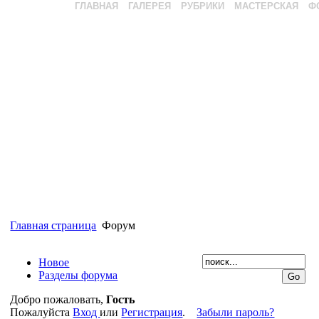
ГЛАВНАЯ
ГАЛЕРЕЯ
РУБРИКИ
МАСТЕРСКАЯ
Ф
Главная страница
Форум
Новое
Разделы форума
Добро пожаловать,
Гость
Пожалуйста
Вход
или
Регистрация
.
Забыли пароль?