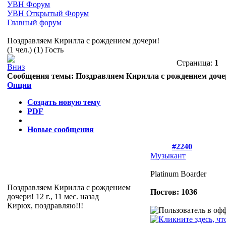
УВН Форум
УВН Открытый Форум
Главный форум
Поздравляем Кирилла с рождением дочери!
(1 чел.) (1) Гость
Страница:
1
Сообщения темы:
Поздравляем Кирилла с рождением доче
Опции
Создать новую тему
PDF
Новые сообщения
#2240
Музыкант
Platinum Boarder
Поздравляем Кирилла с рождением
Постов: 1036
дочери!
12 г., 11 мес. назад
Кирюх, поздравляю!!!