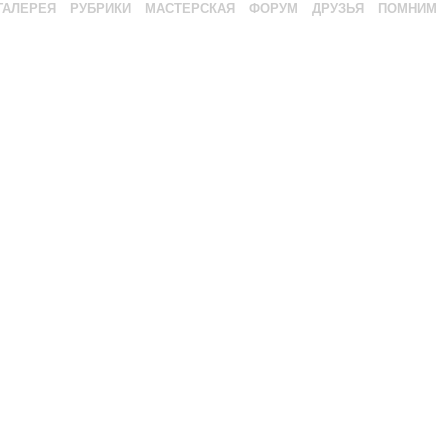
ГАЛЕРЕЯ
РУБРИКИ
МАСТЕРСКАЯ
ФОРУМ
ДРУЗЬЯ
ПОМНИМ