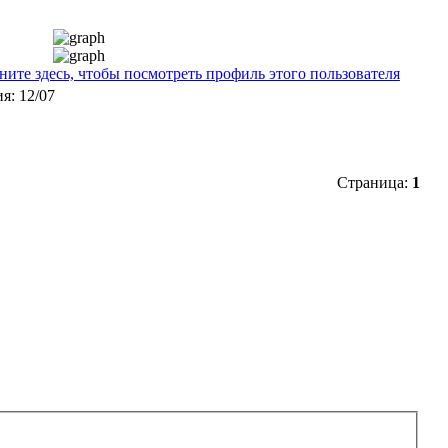
Страница:
1