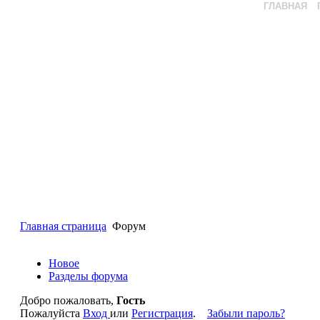
ГЛАВНАЯ
Главная страница
Форум
Новое
Разделы форума
Добро пожаловать,
Гость
Пожалуйста
Вход
или
Регистрация
.
Забыли пароль?