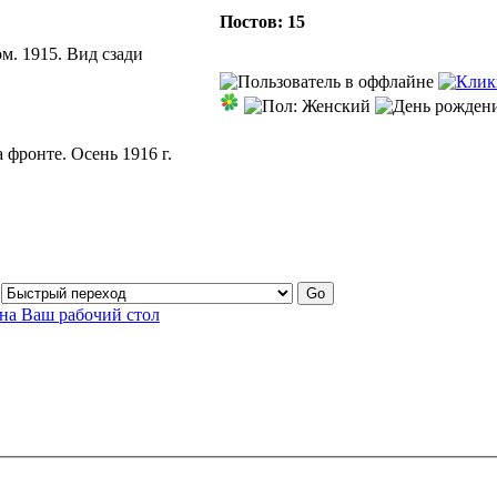
Постов: 15
м. 1915. Вид сзади
фронте. Осень 1916 г.