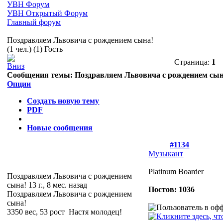
УВН Форум
УВН Открытый Форум
Главный форум
Поздравляем Львовича с рождением сына!
(1 чел.) (1) Гость
Страница:
1
Сообщения темы:
Поздравляем Львовича с рождением сын
Опции
Создать новую тему
PDF
Новые сообщения
#1134
Музыкант
Platinum Boarder
Поздравляем Львовича с рождением
сына!
13 г., 8 мес. назад
Постов: 1036
Поздравляем Львовича с рождением
сына!
3350 вес, 53 рост
Настя молодец!