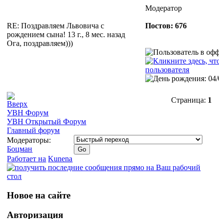
Модератор
RE: Поздравляем Львовича с
Постов: 676
рождением сына!
13 г., 8 мес. назад
Ога, поздравляем)))
Страница:
1
УВН Форум
УВН Открытый Форум
Главный форум
Модераторы:
Боцман
Работает на
Kunena
Новое на сайте
Авторизация