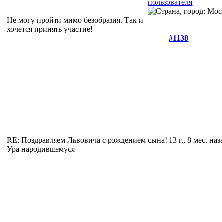
Не могу пройти мимо безобразия. Так и
хочется принять участие!
#1138
RE: Поздравляем Львовича с рождением сына!
13 г., 8 мес. наз
Ура народившемуся