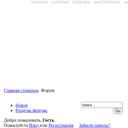
ГЛАВНАЯ
ГАЛЕРЕЯ
РУБРИКИ
МАСТЕРСКАЯ
Ф
Главная страница
Форум
Новое
Разделы форума
Добро пожаловать,
Гость
Пожалуйста
Вход
или
Регистрация
.
Забыли пароль?