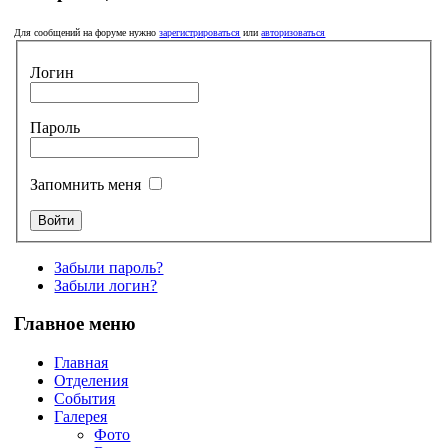
Для сообщений на форуме нужно
зарегистрироваться
или
авторизоваться
Логин
Пароль
Запомнить меня
Забыли пароль?
Забыли логин?
Главное меню
Главная
Отделения
События
Галерея
Фото