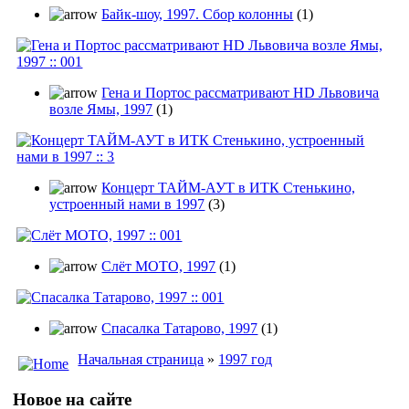
Байк-шоу, 1997. Сбор колонны
(1)
Гена и Портос рассматривают HD Львовича
возле Ямы, 1997
(1)
Концерт ТАЙМ-АУТ в ИТК Стенькино,
устроенный нами в 1997
(3)
Слёт МОТО, 1997
(1)
Спасалка Татарово, 1997
(1)
Начальная страница
»
1997 год
Новое на сайте