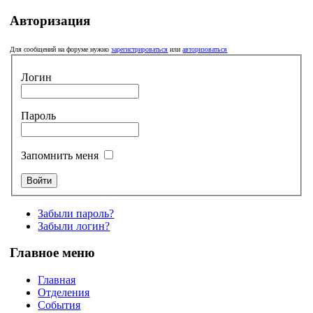
Авторизация
Для сообщений на форуме нужно
зарегистрироваться
или
авторизоваться
Логин
Пароль
Запомнить меня
Забыли пароль?
Забыли логин?
Главное меню
Главная
Отделения
События