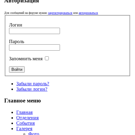
Авторизация
Для сообщений на форуме нужно
зарегистрироваться
или
авторизоваться
Логин
Пароль
Запомнить меня
Забыли пароль?
Забыли логин?
Главное меню
Главная
Отделения
События
Галерея
Фото