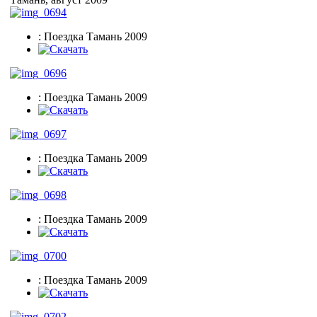
: Поездка Тамань 2009
: Поездка Тамань 2009
: Поездка Тамань 2009
: Поездка Тамань 2009
: Поездка Тамань 2009