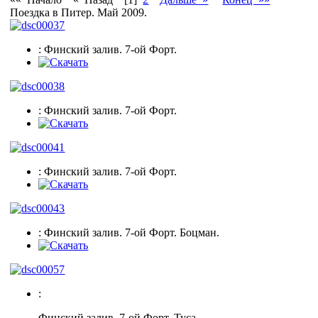
Поездка в Питер. Май 2009.
: Финский залив. 7-ой Форт.
: Финский залив. 7-ой Форт.
: Финский залив. 7-ой Форт.
: Финский залив. 7-ой Форт. Боцман.
:
Финский залив. 7-ой Форт. Туса.