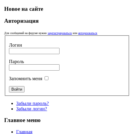
Новое на сайте
Авторизация
Для сообщений на форуме нужно
зарегистрироваться
или
авторизоваться
Логин
Пароль
Запомнить меня
Забыли пароль?
Забыли логин?
Главное меню
Главная