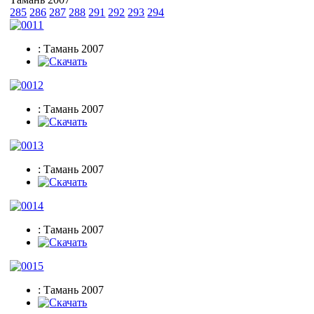
285
286
287
288
291
292
293
294
: Тамань 2007
: Тамань 2007
: Тамань 2007
: Тамань 2007
: Тамань 2007