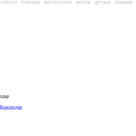
ГАЛЕРЕЯ
РУБРИКИ
МАСТЕРСКАЯ
ФОРУМ
ДРУЗЬЯ
ПОМНИМ
одар
 Краснодар