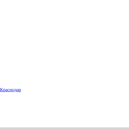
 Краснодар