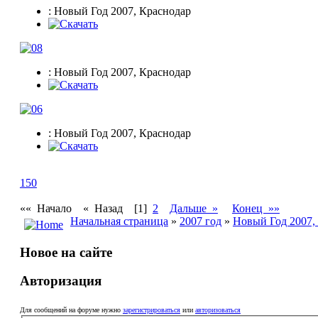
: Новый Год 2007, Краснодар
: Новый Год 2007, Краснодар
: Новый Год 2007, Краснодар
150
«« Начало
« Назад
[1]
2
Дальше »
Конец »»
Начальная страница
»
2007 год
»
Новый Год 2007,
Новое на сайте
Авторизация
Для сообщений на форуме нужно
зарегистрироваться
или
авторизоваться