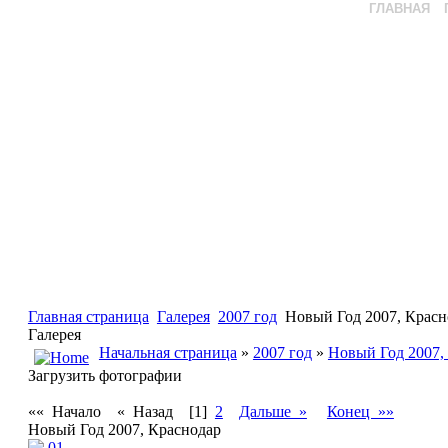
ГЛАВНАЯ
Главная страница
Галерея
2007 год
Новый Год 2007, Красн
Галерея
Начальная страница
»
2007 год
»
Новый Год 2007,
Загрузить фотографии
«« Начало
« Назад
[1]
2
Дальше »
Конец »»
Новый Год 2007, Краснодар