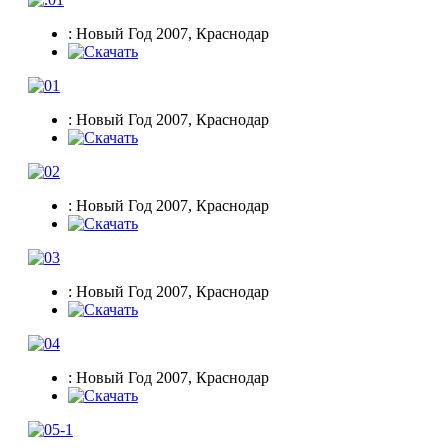
: Новый Год 2007, Краснодар
: Новый Год 2007, Краснодар
: Новый Год 2007, Краснодар
: Новый Год 2007, Краснодар
: Новый Год 2007, Краснодар