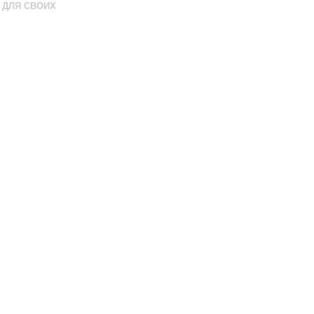
ДЛЯ СВОИХ