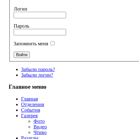
Логин
Пароль
Запомнить меня
Забыли пароль?
Забыли логин?
Главное меню
Главная
Отделения
События
Галерея
Фото
Видео
Чтиво
Разделы