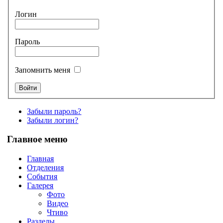
Логин
Пароль
Запомнить меня
Забыли пароль?
Забыли логин?
Главное меню
Главная
Отделения
События
Галерея
Фото
Видео
Чтиво
Разделы