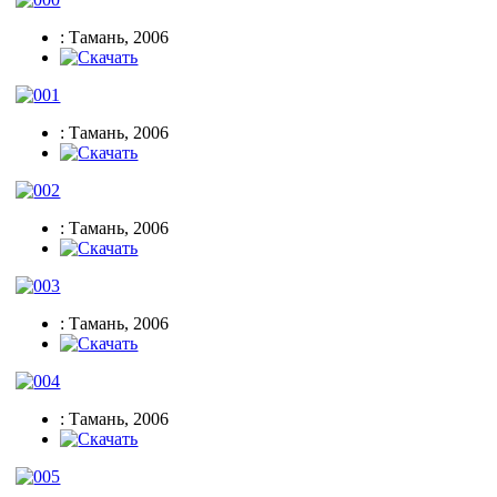
: Тамань, 2006
: Тамань, 2006
: Тамань, 2006
: Тамань, 2006
: Тамань, 2006