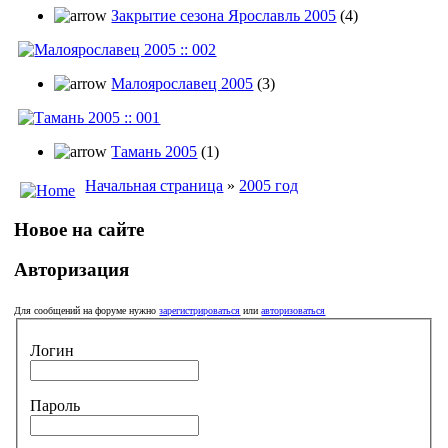
Закрытие сезона Ярославль 2005
(4)
Малоярославец 2005
(3)
Тамань 2005
(1)
Начальная страница
»
2005 год
Новое на сайте
Авторизация
Для сообщений на форуме нужно
зарегистрироваться
или
авторизоваться
Логин
Пароль