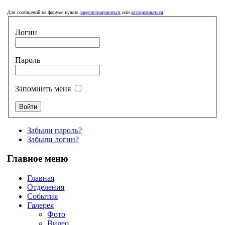
Для сообщений на форуме нужно
зарегистрироваться
или
авторизоваться
Логин
Пароль
Запомнить меня
Забыли пароль?
Забыли логин?
Главное меню
Главная
Отделения
События
Галерея
Фото
Видео