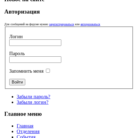
Авторизация
Для сообщений на форуме нужно
зарегистрироваться
или
авторизоваться
Логин
Пароль
Запомнить меня
Забыли пароль?
Забыли логин?
Главное меню
Главная
Отделения
События