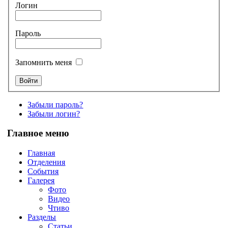
Логин
Пароль
Запомнить меня
Забыли пароль?
Забыли логин?
Главное меню
Главная
Отделения
События
Галерея
Фото
Видео
Чтиво
Разделы
Статьи