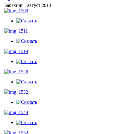
Бабахинг - август 2013